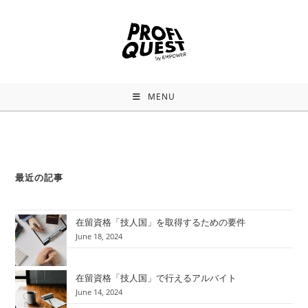
MENU
最近の記事
在留資格「技人国」を取得するための要件
June 18, 2024
在留資格「技人国」で行えるアルバイト
June 14, 2024