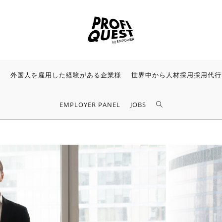
様
外国人を雇用した経験がある企業様
世界中から人材採用採用代行
EMPLOYER PANEL
JOBS