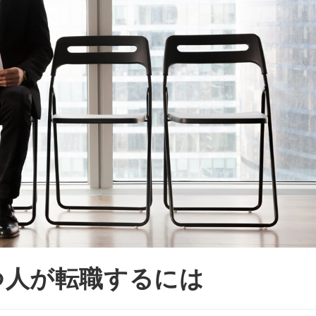
つ人が転職するには