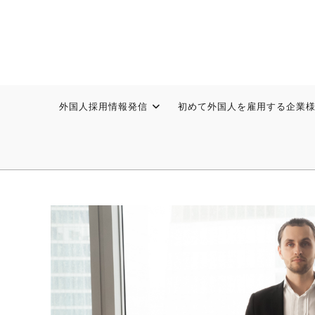
外国人採用情報発信
初めて外国人を雇用する企業