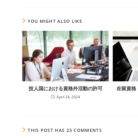
YOU MIGHT ALSO LIKE
技人国における資格外活動の許可
在留資格
April 24, 2024
THIS POST HAS 23 COMMENTS