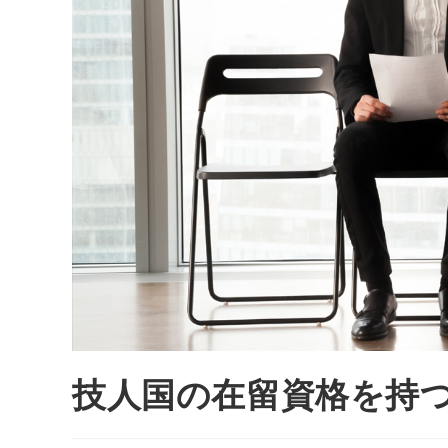
技人国の在留資格を持