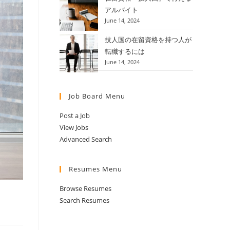
アルバイト
June 14, 2024
技人国の在留資格を持つ人が
転職するには
June 14, 2024
Job Board Menu
Post a Job
View Jobs
Advanced Search
Resumes Menu
Browse Resumes
Search Resumes