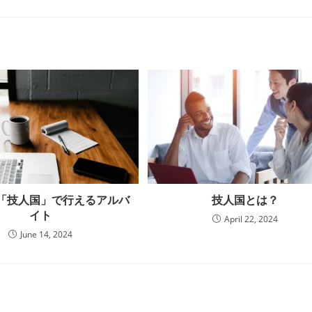
「技人国」で行えるアルバ
技人国とは？
イト
April 22, 2024
June 14, 2024