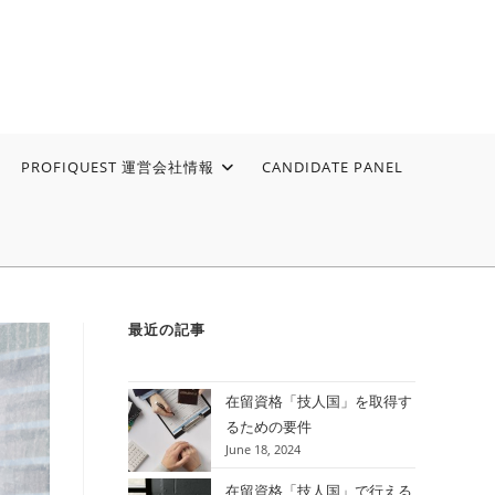
PROFIQUEST 運営会社情報
CANDIDATE PANEL
最近の記事
在留資格「技人国」を取得す
るための要件
June 18, 2024
在留資格「技人国」で行える