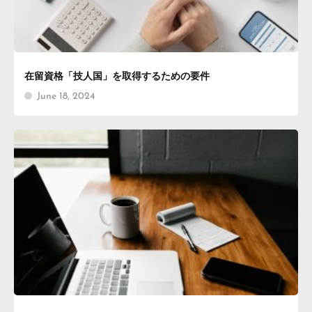
在留資格「技人国」を取得するための要件
June 18, 2024