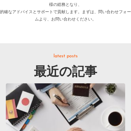
様の総務となり、
的確なアドバイスとサポートで貢献します。まずは、問い合わせフォー
ムより、お問い合わせください。
latest posts
最近の記事