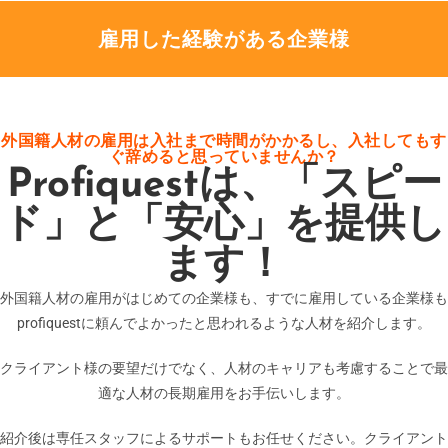
雇用した経験がある企業様
外国籍人材の雇用は入社まで時間がかかるし、入社してもす
ぐ辞めると思っていませんか？
Profiquestは、「スピー
ド」と「安心」を提供し
ます！
外国籍人材の雇用がはじめての企業様も、すでに雇用している企業様も
profiquestに頼んでよかったと思われるような人材を紹介します。
クライアント様の要望だけでなく、人材のキャリアも考慮することで最
適な人材の長期雇用をお手伝いします。
紹介後は専任スタッフによるサポートもお任せください。クライアント