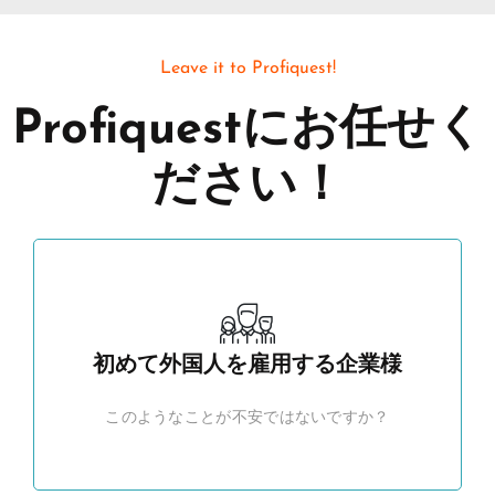
Leave it to Profiquest!
Profiquestにお任せく
ださい！
初めて外国人を雇用する企業様
このようなことが不安ではないですか？