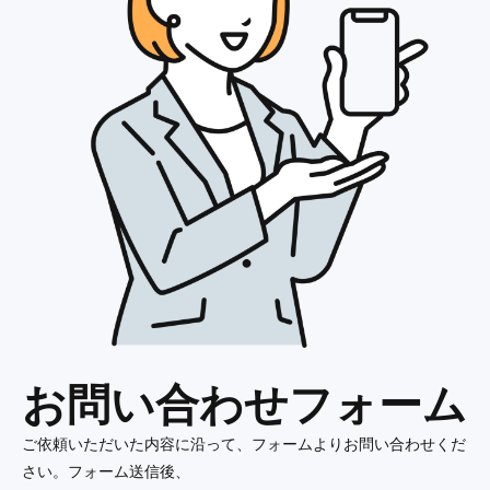
お問い合わせフォーム
ご依頼いただいた内容に沿って、フォームよりお問い合わせくだ
さい。フォーム送信後、