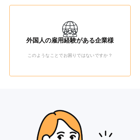
外国人の雇用経験がある企業様
このようなことでお困りではないですか？