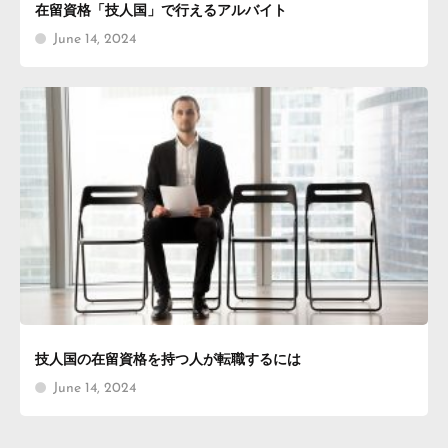
在留資格「技人国」で行えるアルバイト
June 14, 2024
技人国の在留資格を持つ人が転職するには
June 14, 2024