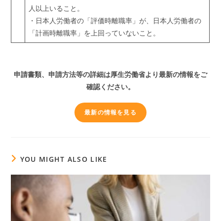
人以上いること。
・日本人労働者の「評価時離職率」が、日本人労働者の
「計画時離職率」を上回っていないこと。
申請書類、申請方法等の詳細は厚生労働省より最新の情報をご
確認ください。
最新の情報を見る
YOU MIGHT ALSO LIKE