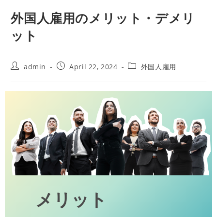
外国人雇用のメリット・デメリ
ット
admin
April 22, 2024
外国人雇用
メリット