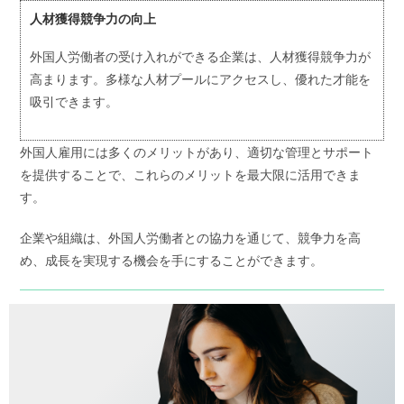
人材獲得競争力の向上
外国人労働者の受け入れができる企業は、人材獲得競争力が
高まります。多様な人材プールにアクセスし、優れた才能を
吸引できます。
外国人雇用には多くのメリットがあり、適切な管理とサポート
を提供することで、これらのメリットを最大限に活用できま
す。
企業や組織は、外国人労働者との協力を通じて、競争力を高
め、成長を実現する機会を手にすることができます。