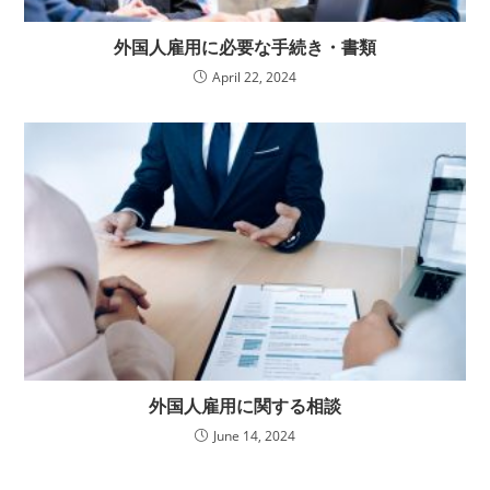
外国人雇用に必要な手続き・書類
April 22, 2024
外国人雇用に関する相談
June 14, 2024