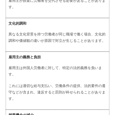
雇用主が頻繁に労働者を交代させる必要があることがありま
す。
文化的調和
異なる文化背景を持つ労働者が同じ職場で働く場合、文化的
調和や価値観の違いが原因で対立が生じることがあります。
雇用主の義務と負担
雇用主は外国人労働者に対して、特定の法的義務を負いま
す。
これには適切な給与支払い、労働条件の提供、法的要件の遵
守などが含まれ、違反すると罰則が科せられることがありま
す。
就業機会の減少