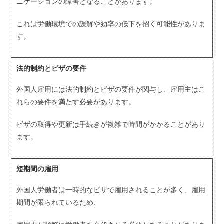
ニケーションの障害となることがあります。
これは労働環境での誤解や効率の低下を招く可能性がありま
す。
法的制約とビザの要件
外国人雇用には法的制約とビザの要件が関与し、雇用主はこ
れらの要件を満たす必要があります。
ビザの取得や更新は手続きが複雑で時間がかかることがあり
ます。
短期間の雇用
外国人労働者は一時的なビザで雇用されることが多く、雇用
期間が限られているため、