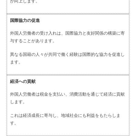
が向上します。
国際協力の促進
外国人労働者の受け入れは、国際協力と友好関係の構築に寄
与することがあります。
異なる国籍の人々が共同で働く経験は国際的な協力を促進し
ます。
経済への貢献
外国人労働者は税金を支払い、消費活動を通じて経済に貢献
します。
これは経済成長に寄与し、地域社会にも利益をもたらしま
す。