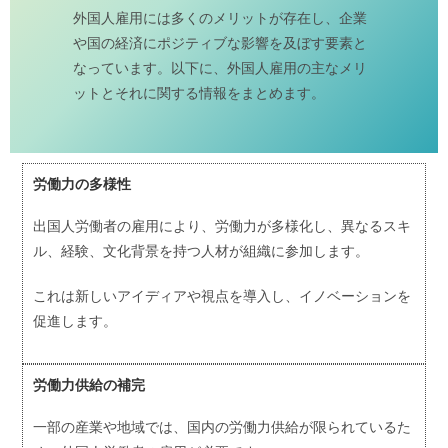
外国人雇用には多くのメリットが存在し、企業
や国の経済にポジティブな影響を及ぼす要素と
なっています。以下に、外国人雇用の主なメリ
ットとそれに関する情報をまとめます。
労働力の多様性
出国人労働者の雇用により、労働力が多様化し、異なるスキ
ル、経験、文化背景を持つ人材が組織に参加します。
これは新しいアイディアや視点を導入し、イノベーションを
促進します。
労働力供給の補完
一部の産業や地域では、国内の労働力供給が限られているた