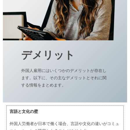
デメリット
外国人雇用にはいくつかのデメリットが存在し
ます。以下に、その主なデメリットとそれに関
する情報をまとめます。
言語と文化の壁
外国人労働者が日本で働く場合、言語や文化の違いがコミュ