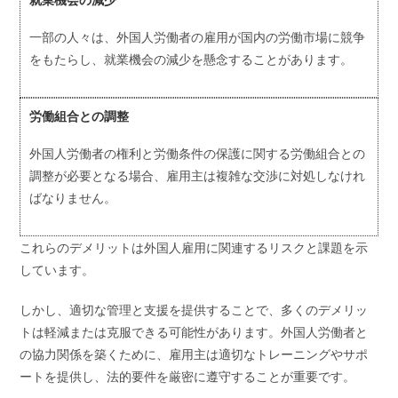
一部の人々は、外国人労働者の雇用が国内の労働市場に競争
をもたらし、就業機会の減少を懸念することがあります。
労働組合との調整
外国人労働者の権利と労働条件の保護に関する労働組合との
調整が必要となる場合、雇用主は複雑な交渉に対処しなけれ
ばなりません。
これらのデメリットは外国人雇用に関連するリスクと課題を示
しています。
しかし、適切な管理と支援を提供することで、多くのデメリッ
トは軽減または克服できる可能性があります。外国人労働者と
の協力関係を築くために、雇用主は適切なトレーニングやサポ
ートを提供し、法的要件を厳密に遵守することが重要です。