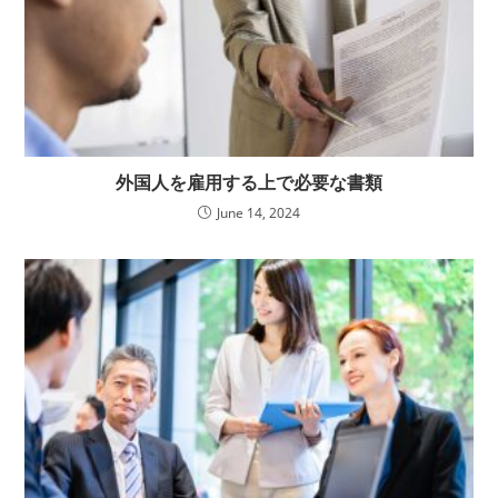
外国人を雇用する上で必要な書類
June 14, 2024