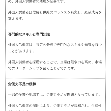
め、外国人労働者の雇用が必要です。
外国人労働者は需要と供給のバランスを補完し、経済成長を
支えます。
専門的なスキルと専門知識
外国人労働者は、特定の分野で専門的なスキルや知識を持つ
ことがあります。
外国人労働者を採用することで、企業は競争力を高め、市場
でのリーダーシップを築くことができます。
労働力不足の緩和
一部の産業や地域では、労働力不足が問題となっています。
外国人労働者の雇用により、労働力不足が緩和され、生産性