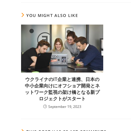
YOU MIGHT ALSO LIKE
ウクライナのIT企業と連携、日本の
中小企業向けにオフショア開発とネ
ットワーク監視の架け橋となる新プ
ロジェクトがスタート
September 19, 2023