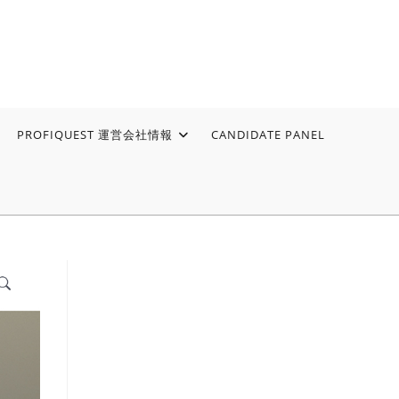
PROFIQUEST 運営会社情報
CANDIDATE PANEL