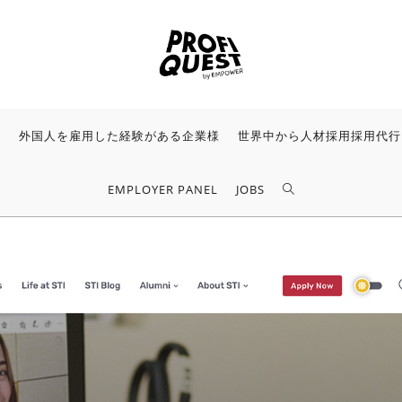
様
外国人を雇用した経験がある企業様
世界中から人材採用採用代行
EMPLOYER PANEL
JOBS