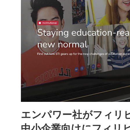
エンパワー社がフィリピ
中小企業向けにフィリ