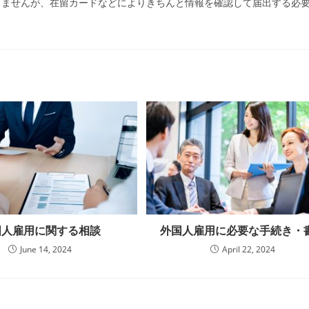
りませんが、在留カードなどによりきちんと情報を確認して届出する必
国人雇用に関する相談
外国人雇用に必要な手続き・
June 14, 2024
April 22, 2024