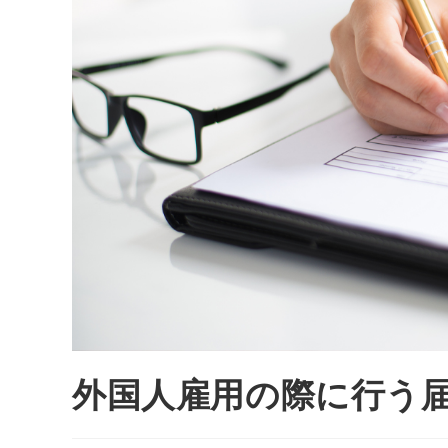
外国人雇用の際に行う