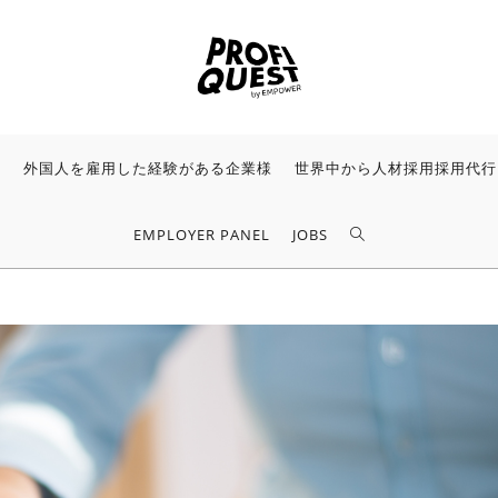
様
外国人を雇用した経験がある企業様
世界中から人材採用採用代行
EMPLOYER PANEL
JOBS