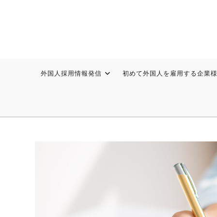
外国人採用情報発信
初めて外国人を雇用する企業