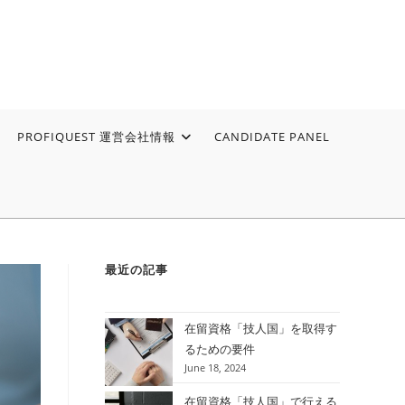
PROFIQUEST 運営会社情報
CANDIDATE PANEL
最近の記事
在留資格「技人国」を取得す
るための要件
June 18, 2024
在留資格「技人国」で行える