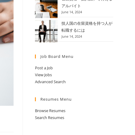
アルバイト
June 14, 2024
技人国の在留資格を持つ人が
転職するには
June 14, 2024
Job Board Menu
Post a Job
View Jobs
Advanced Search
Resumes Menu
Browse Resumes
Search Resumes