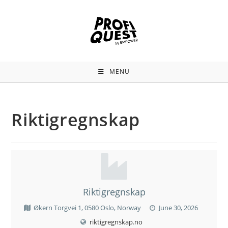
MENU
Riktigregnskap
Riktigregnskap
Økern Torgvei 1, 0580 Oslo, Norway
June 30, 2026
riktigregnskap.no