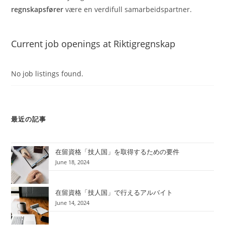
regnskapsfører
være en verdifull samarbeidspartner.
Current job openings at Riktigregnskap
No job listings found.
最近の記事
在留資格「技人国」を取得するための要件
June 18, 2024
在留資格「技人国」で行えるアルバイト
June 14, 2024