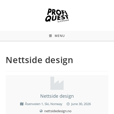
MENU
Nettside design
Nettside design
Åsenveien 1, Ski, Norway
June 30, 2026
nettsidedesign.no