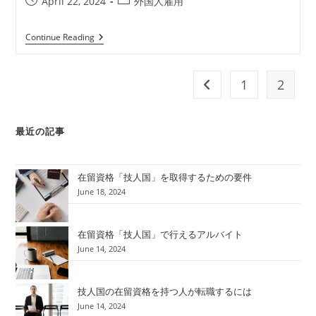
April 22, 2024
外国人雇用
Continue Reading
1
2
最近の記事
在留資格「技人国」を取得するための要件
June 18, 2024
在留資格「技人国」で行えるアルバイト
June 14, 2024
技人国の在留資格を持つ人が転職するには
June 14, 2024