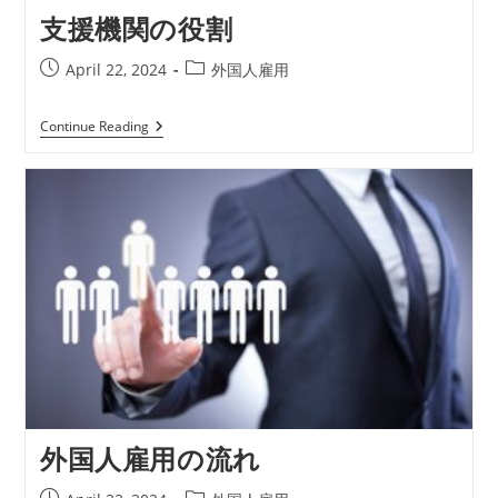
支援機関の役割
April 22, 2024
外国人雇用
Continue Reading
外国人雇用の流れ